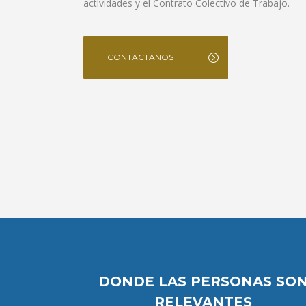
actividades y el Contrato Colectivo de Trabajo.
CONTACTANOS
DONDE LAS PERSONAS SO
RELEVANTES