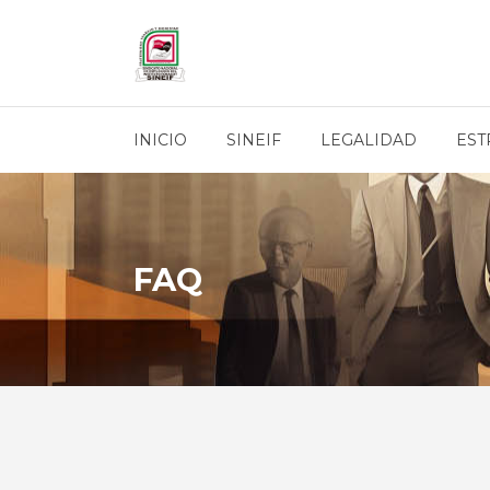
INICIO
SINEIF
LEGALIDAD
EST
FAQ