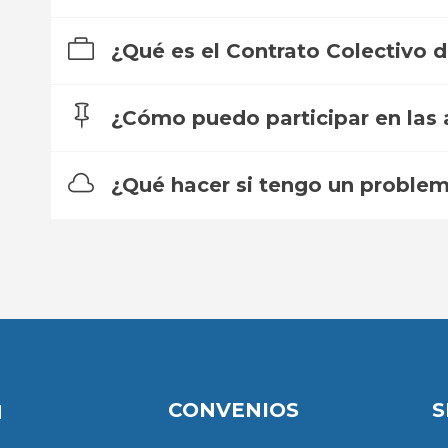
¿Qué es el Contrato Colectivo 
¿Cómo puedo participar en las a
¿Qué hacer si tengo un problem
CONVENIOS
S
N