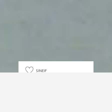
SINEIF
LEGALIDAD
ESTRUCTURA