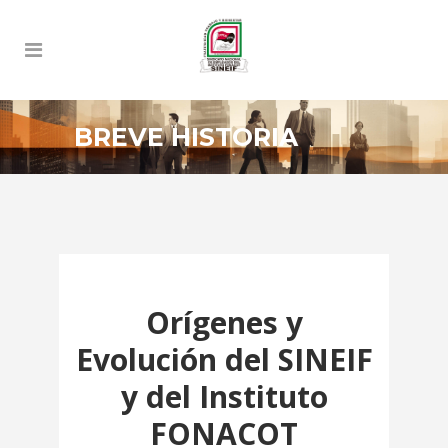
BREVE HISTORIA
Orígenes y
Evolución del SINEIF
y del Instituto
FONACOT