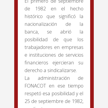
El primero de septiembre
de 1982 en el hecho
histórico que significó la
nacionalización de la
banca, se abrió la
posibilidad de que los
trabajadores en empresas
e instituciones de servicios
financieros ejercieran su
derecho a sindicalizarse.
La administración de
FONACOT en ese tiempo
respetó esa posibilidad y el
25 de septiembre de 1982,