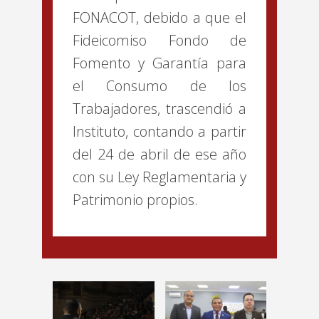
FONACOT, debido a que el
Fideicomiso Fondo de
Fomento y Garantía para
el Consumo de los
Trabajadores, trascendió a
Instituto, contando a partir
del 24 de abril de ese año
con su Ley Reglamentaria y
Patrimonio propios.