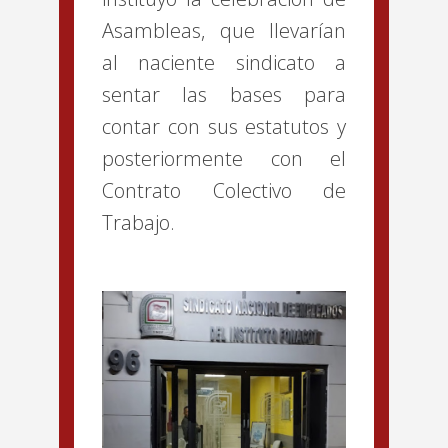
Asambleas, que llevarían
al naciente sindicato a
sentar las bases para
contar con sus estatutos y
posteriormente con el
Contrato Colectivo de
Trabajo.