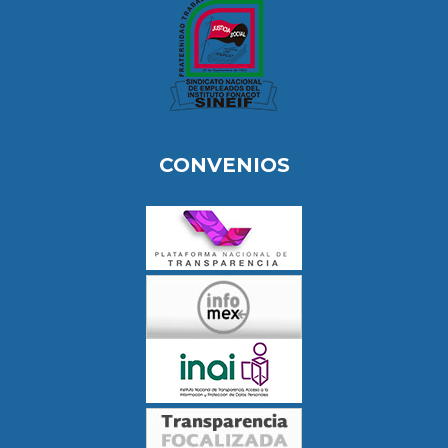
CONVENIOS