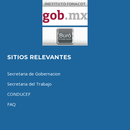
SITIOS RELEVANTES
Secretaria de Gobernacion
Secretaria del Trabajo
CONDUCEF
FAQ