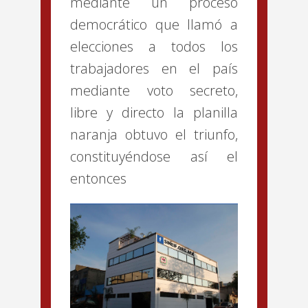
mediante un proceso
democrático que llamó a
elecciones a todos los
trabajadores en el país
mediante voto secreto,
libre y directo la planilla
naranja obtuvo el triunfo,
constituyéndose así el
entonces