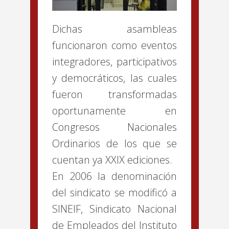
Dichas asambleas
funcionaron como eventos
integradores, participativos
y democráticos, las cuales
fueron transformadas
oportunamente en
Congresos Nacionales
Ordinarios de los que se
cuentan ya XXIX ediciones.
En 2006 la denominación
del sindicato se modificó a
SINEIF, Sindicato Nacional
de Empleados del Instituto