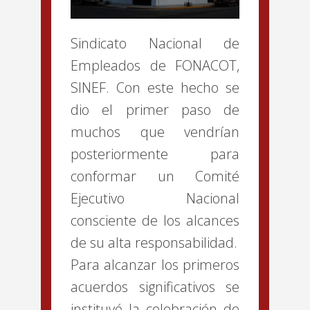
Sindicato Nacional de
Empleados de FONACOT,
SINEF. Con este hecho se
dio el primer paso de
muchos que vendrían
posteriormente para
conformar un Comité
Ejecutivo Nacional
consciente de los alcances
de su alta responsabilidad.
Para alcanzar los primeros
acuerdos significativos se
instituyó la celebración de