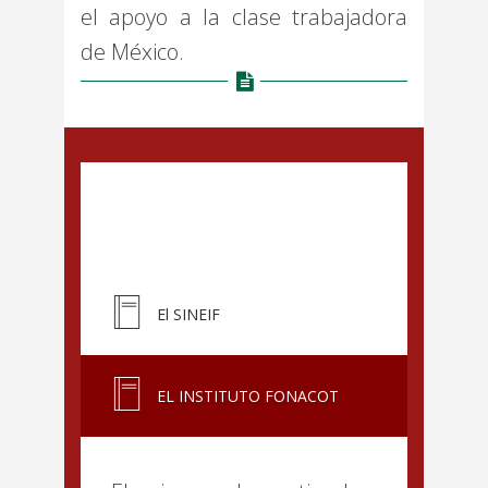
el apoyo a la clase trabajadora
de México.
El SINEIF
EL INSTITUTO FONACOT