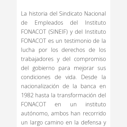
La historia del Sindicato Nacional
de Empleados del Instituto
FONACOT (SINEIF) y del Instituto
FONACOT es un testimonio de la
lucha por los derechos de los
trabajadores y del compromiso
del gobierno para mejorar sus
condiciones de vida. Desde la
nacionalización de la banca en
1982 hasta la transformación del
FONACOT en un instituto
autónomo, ambos han recorrido
un largo camino en la defensa y